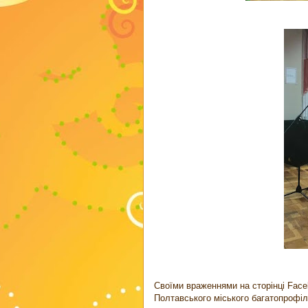
Своїми враженнями на сторінці Face
Полтавського міського багатопрофіл