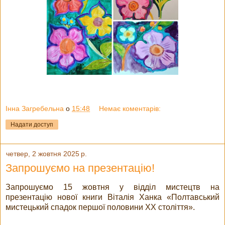
Інна Загребельна
о
15:48
Немає коментарів:
Надати доступ
четвер, 2 жовтня 2025 р.
Запрошуємо на презентацію!
Запрошуємо 15 жовтня у відділ мистецтв на
презентацію нової книги Віталія Ханка «Полтавський
мистецький спадок першої половини ХХ століття».