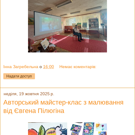
Інна Загребельна
о
16:00
Немає коментарів:
Надати доступ
неділя, 19 жовтня 2025 р.
Авторський майстер-клас з малювання
від Євгена Пілюгіна