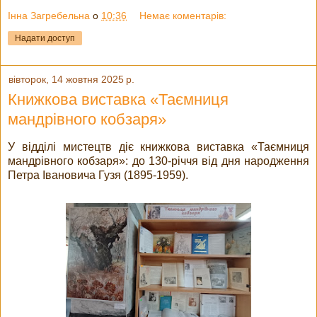
Інна Загребельна
о
10:36
Немає коментарів:
Надати доступ
вівторок, 14 жовтня 2025 р.
Книжкова виставка «Таємниця
мандрівного кобзаря»
У відділі мистецтв діє книжкова виставка «Таємниця
мандрівного кобзаря»: до 130-річчя від дня народження
Петра Івановича Гузя (1895-1959).