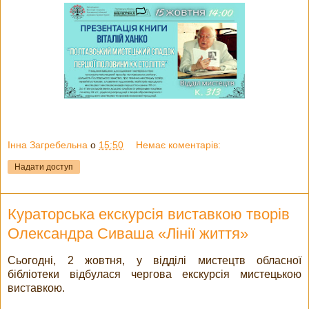
Інна Загребельна
о
15:50
Немає коментарів:
Надати доступ
Кураторська екскурсія виставкою творів
Олександра Сиваша «Лінії життя»
Сьогодні, 2 жовтня, у відділі мистецтв обласної
бібліотеки відбулася чергова екскурсія мистецькою
виставкою.