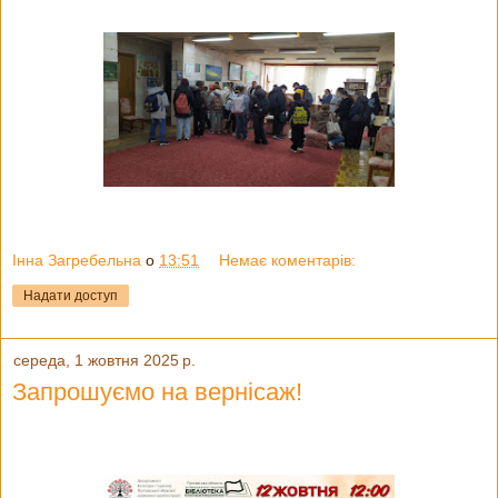
Інна Загребельна
о
13:51
Немає коментарів:
Надати доступ
середа, 1 жовтня 2025 р.
Запрошуємо на вернісаж!