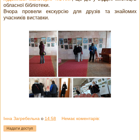
обласної бібліотеки.
Вчора провели екскурсію для друзів та знайомих
учасників виставки.
Інна Загребельна
о
14:58
Немає коментарів:
Надати доступ