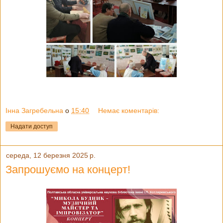
Інна Загребельна
о
15:40
Немає коментарів:
Надати доступ
середа, 12 березня 2025 р.
Запрошуємо на концерт!