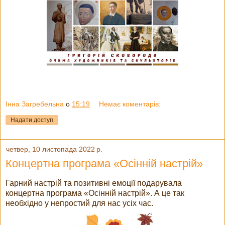
Інна Загребельна
о
15:19
Немає коментарів:
Надати доступ
четвер, 10 листопада 2022 р.
Концертна програма «Осінній настрій»
Гарний настрій та позитивні емоції подарувала
концертна програма «Осінній настрій». А це так
необхідно у непростий для нас усіх час.