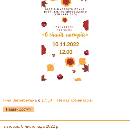
Інна Загребельна
о
17:38
Немає коментарів:
Надати доступ
вівторок, 8 листопада 2022 р.