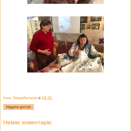
Інна Загребельна
о
16:41
Надати доступ
Немає коментарів: