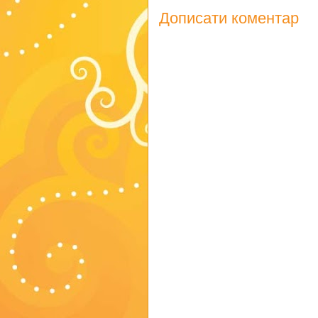
Дописати коментар