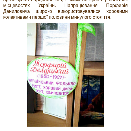
місцевостях України. Напрацювання Порфирія
Даниловича широко використовувалися хоровими
колективами першої половини минулого століття.