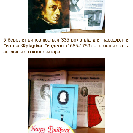
5 березня виповнюється 335 років від дня народження
Георга Фрідріха Генделя
(1685-1759) – німецького та
англійського композитора.