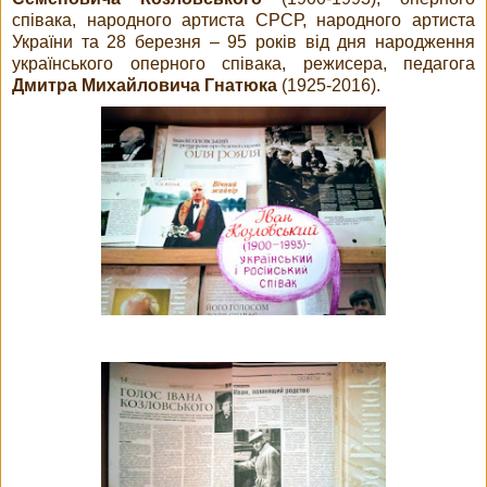
співака, народного артиста СРСР, народного артиста
України та 28 березня – 95 років від дня народження
українського оперного співака, режисера, педагога
Дмитра Михайловича Гнатюка
(1925-2016).