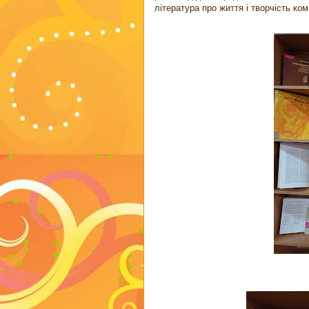
література про життя і творчість ком