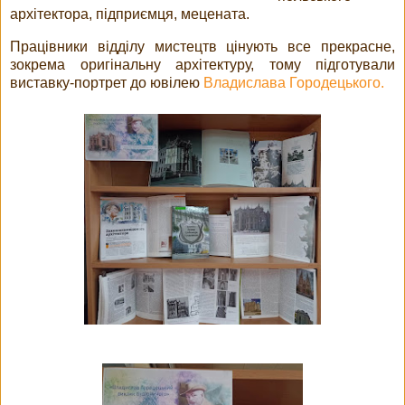
архітектора, підприємця, мецената.
Працівники відділу мистецтв цінують все прекрасне,
зокрема оригінальну архітектуру, тому підготували
виставку-портрет до ювілею
Владислава Городецького.