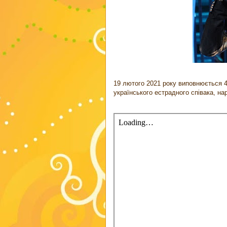
19 лютого 2021 року виповнюється 
українського естрадного співака, на