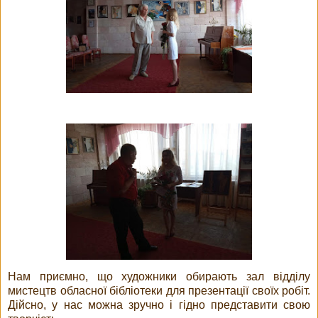
Нам приємно, що художники обирають зал відділу
мистецтв обласної бібліотеки для презентації своїх робіт.
Дійсно, у нас можна зручно і гідно представити свою