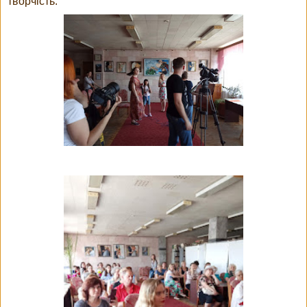
творчість.