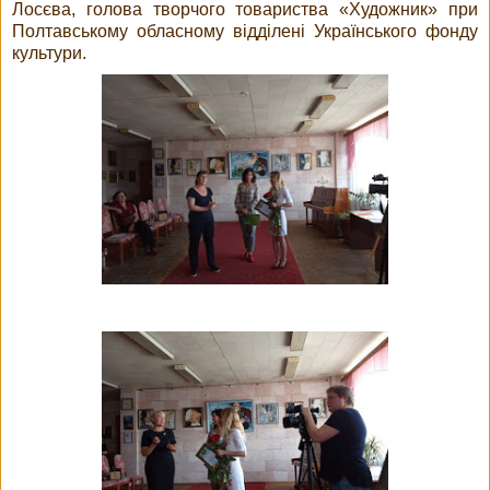
Лосєва, голова творчого товариства «Художник» при
Полтавському обласному відділені Українського фонду
культури.