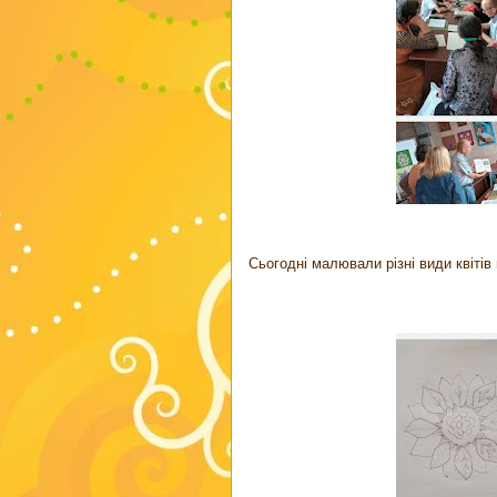
Сьогодні малювали різні види квіті