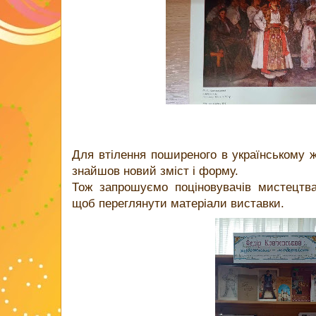
Для втілення поширеного в українському
знайшов новий зміст і форму.
Тож запрошуємо поціновувачів мистецтва
щоб переглянути матеріали виставки.