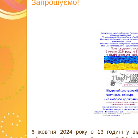
Запрошуємо!
6 жовтня 2024 року о 13 годині у від