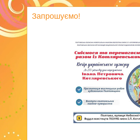
Запрошуємо!