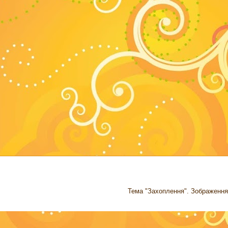
Тема "Захоплення". Зображення