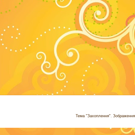
Тема "Захоплення". Зображення