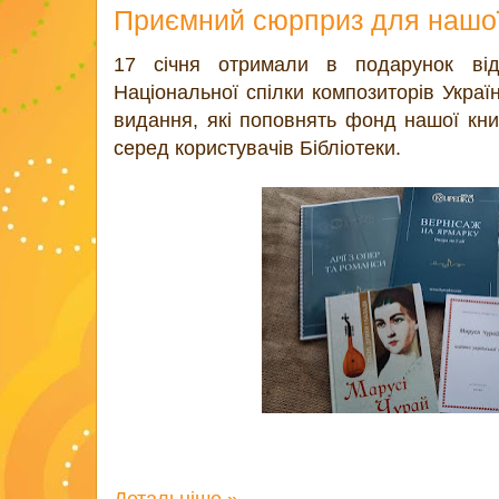
Приємний сюрприз для нашої 
17 січня отримали в подарунок від
Національної спілки композиторів Укра
видання, які поповнять фонд нашої книг
серед користувачів Бібліотеки.
Детальніше »