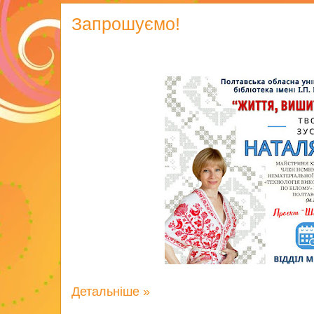
Запрошуємо!
Детальніше »