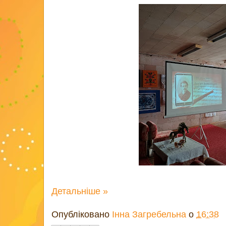
Детальніше »
Опубліковано
Інна Загребельна
о
16:38