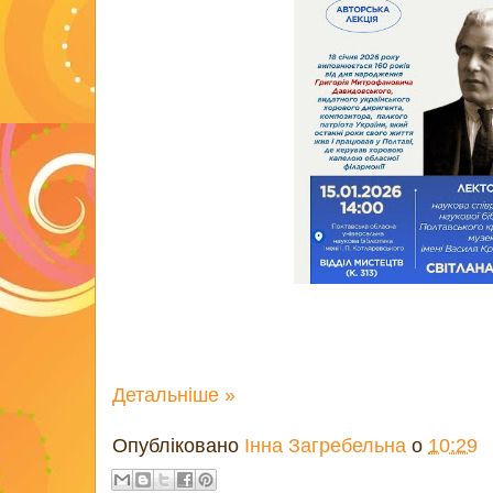
Детальніше »
Опубліковано
Інна Загребельна
о
10:29