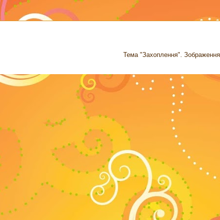
Тема "Захоплення". Зображення