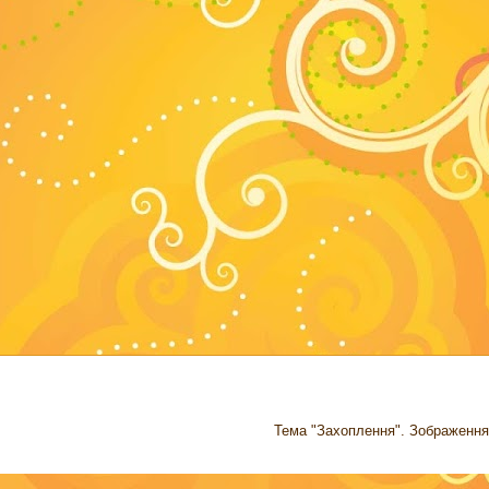
Тема "Захоплення". Зображення