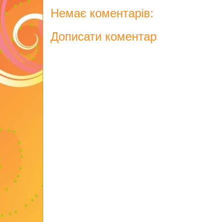
Немає коментарів:
Дописати коментар