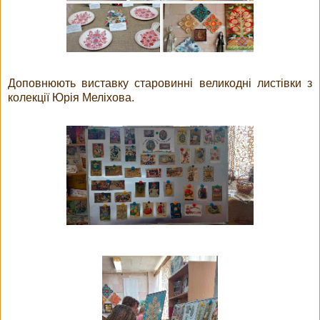
Доповнюють виставку старовинні великодні листівки з
колекції Юрія Меліхова.