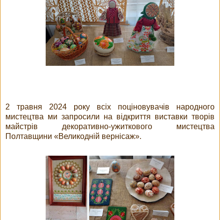
2 травня 2024 року всіх поціновувачів народного
мистецтва ми запросили на відкриття виставки творів
майстрів декоративно-ужиткового мистецтва
Полтавщини «Великодній вернісаж».