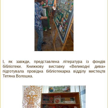
І, як завжди, представлена література із фондів
бібліотеки. Книжкову виставку «Великодні дива»
підготувала провідна бібліотекарка відділу мистецтв
Тетяна Волошка.