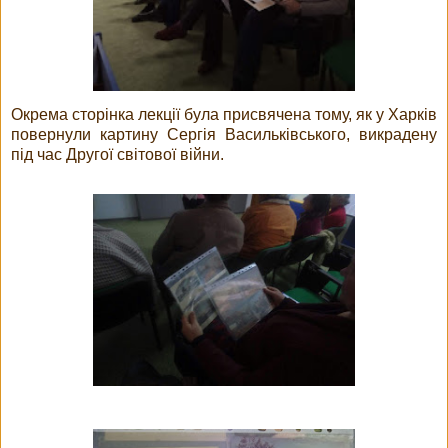
Окрема сторінка лекції була присвячена тому, як у Харків
повернули картину Сергія Васильківського, викрадену
під час Другої світової війни.