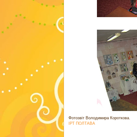
Фотозвіт Володимира Короткова.
ІРТ ПОЛТАВА