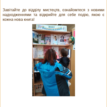
Завітайте до відділу мистецтв, ознайомтеся з новими
надходженнями та відкрийте для себе подію, якою є
кожна нова книга!