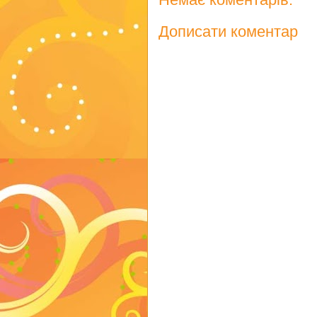
Дописати коментар