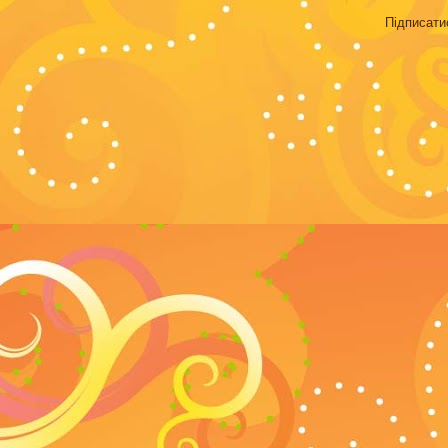
Підписати