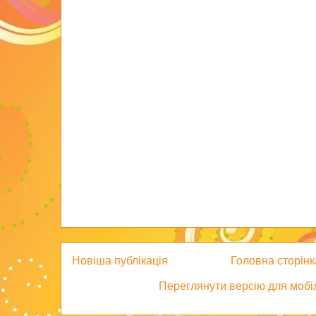
Новіша публікація
Головна сторінк
Переглянути версію для мобі