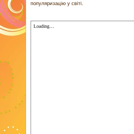
популяризацію у світі.