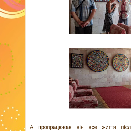
А пропрацював він все життя після