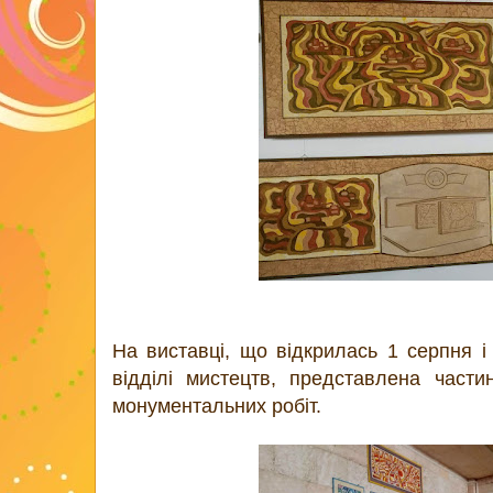
На виставці, що відкрилась 1 серпня і
відділі мистецтв, представлена части
монументальних робіт.