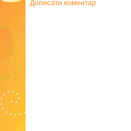
Дописати коментар