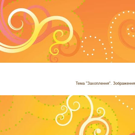
Тема "Захоплення". Зображення