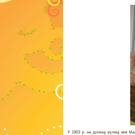
У 1903 р. на ділянці вулиці між Ма