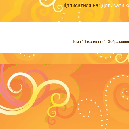
Підписатися на:
Дописати к
Тема "Захоплення". Зображення