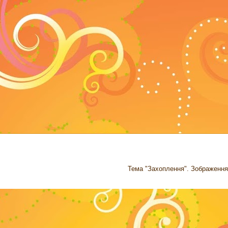
Тема "Захоплення". Зображення