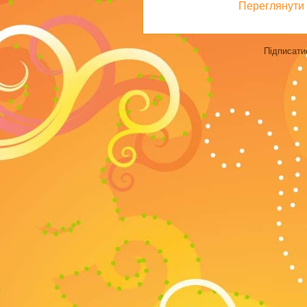
Переглянути 
Підписати