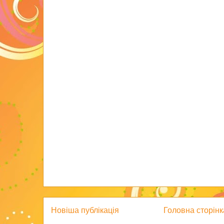
Новіша публікація
Головна сторінк