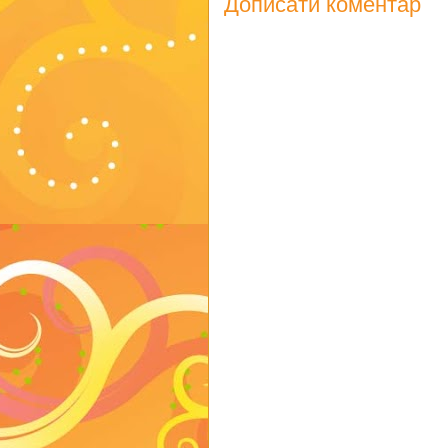
Дописати коментар