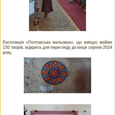
Експозиція «Полтавська мальовка», що вміщує майже
150 творів, відкрита для перегляду до кінця серпня 2024
року.