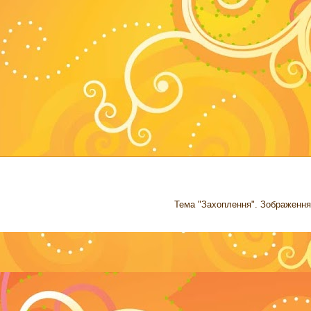
Тема "Захоплення". Зображення