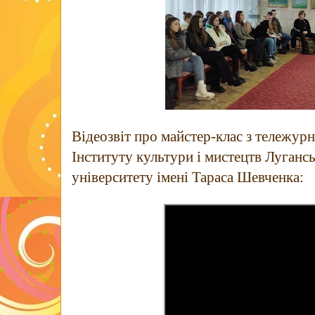
Відеозвіт про майстер-клас з тележурн
Інституту культури і мистецтв Луганс
університету імені Тараса Шевченка: