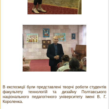
В експозиції були представлені творчі роботи студентів
факультету технологій та дизайну Полтавського
національного педагогічного університету імені В. Г.
Короленка.