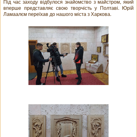
Під час заходу відбулося знайомство з майстром, який
вперше представляє свою творчість у Полтаві. Юрій
Ламаалєм переїхав до нашого міста з Харкова.