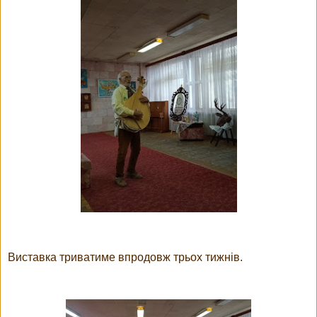
Виставка триватиме впродовж трьох тижнів.