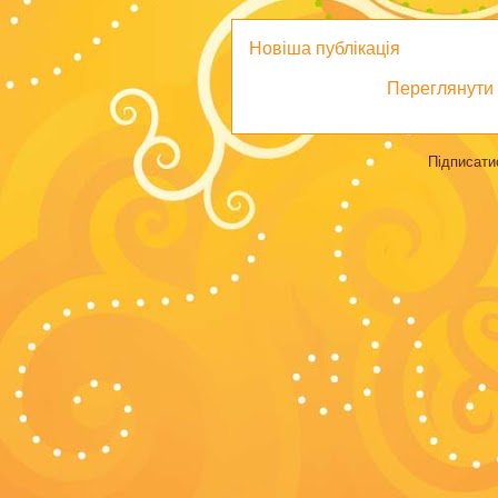
Новіша публікація
Переглянути 
Підписати