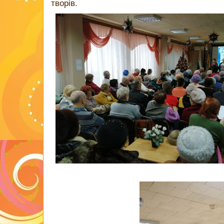
творів.