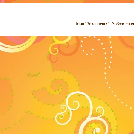
Тема "Захоплення". Зображення