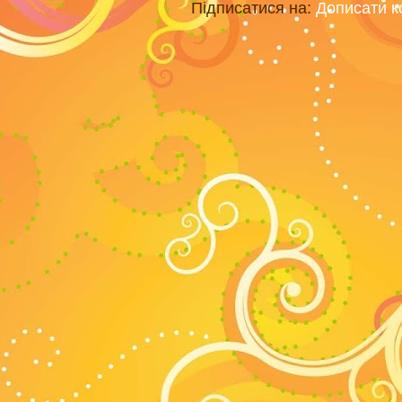
Підписатися на:
Дописати к