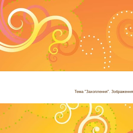
Тема "Захоплення". Зображення