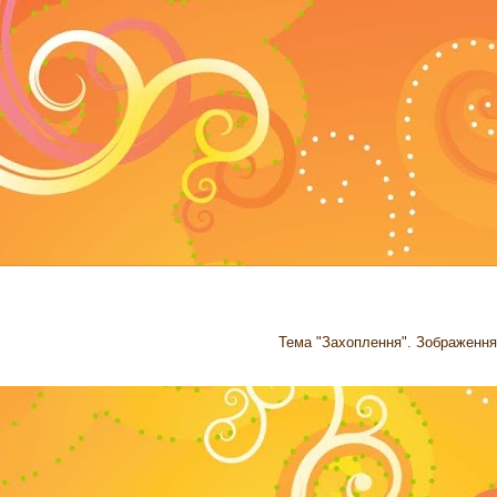
Тема "Захоплення". Зображення