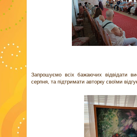
Запрошуємо всіх бажаючих відвідати вис
серпня, та підтримати авторку своїми відг