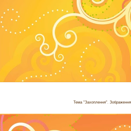
Тема "Захоплення". Зображення