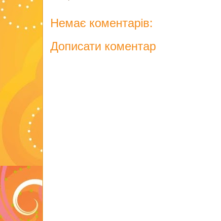
Немає коментарів:
Дописати коментар