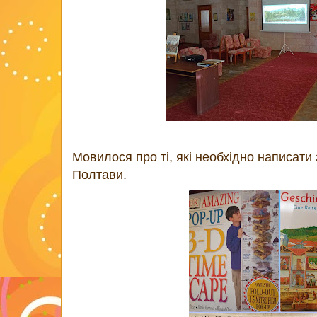
Мовилося про ті, які необхідно написати з
Полтави.