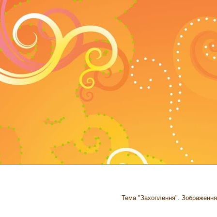
Тема "Захоплення". Зображення