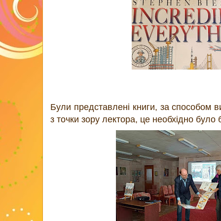
Були представлені книги, за способом в
з точки зору лектора, це необхідно було 