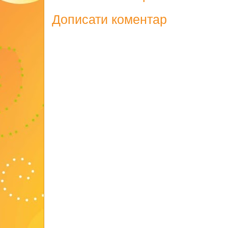
Дописати коментар