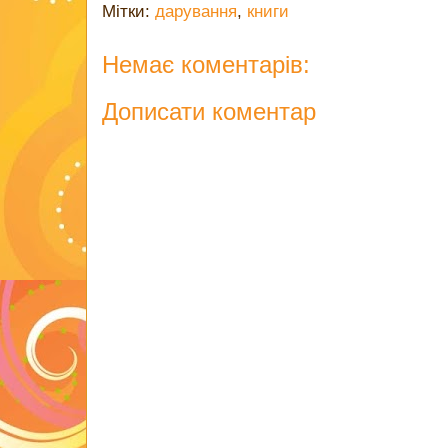
Мітки:
дарування
,
книги
Немає коментарів:
Дописати коментар