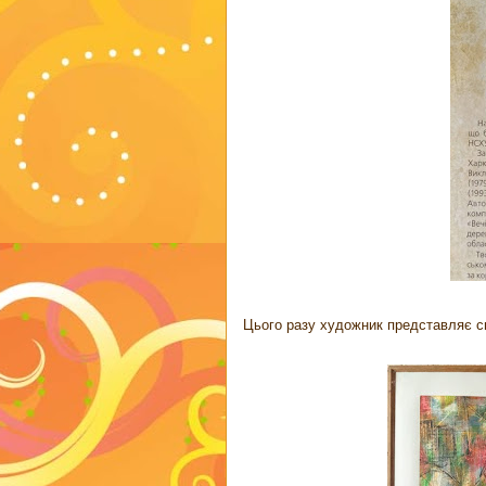
Цього разу художник представляє св